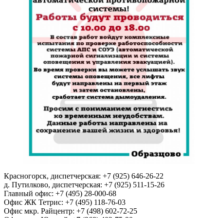
Красногорск, диспетчерская: +7 (925) 646-26-22
д. Путилково, диспетчерская: +7 (925) 511-15-26
Главный офис: +7 (495) 28-000-68
Офис ЖК Тетрис: +7 (495) 118-76-03
Офис мкр. Райцентр: +7 (498) 602-72-25