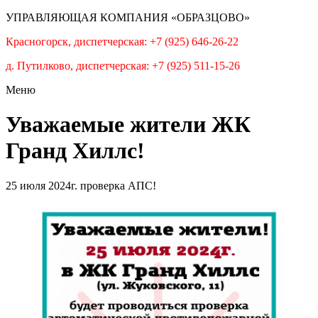
УПРАВЛЯЮЩАЯ КОМПАНИЯ «ОБРАЗЦОВО»
Красногорск, диспетчерская: +7 (925) 646-26-22
д. Путилково, диспетчерская: +7 (925) 511-15-26
Меню
Уважаемые жители ЖК
Гранд Хиллс!
25 июля 2024г. проверка АПС!